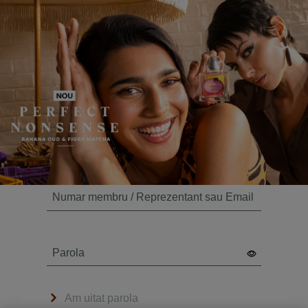
Numar membru / Reprezentant sau Email
Parola
Am uitat parola