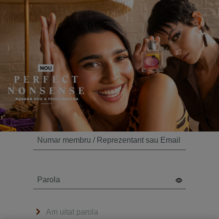
Numar membru / Reprezentant sau Email
Parola
Am uitat parola